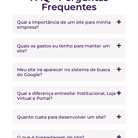
Frequentes
Qual a importância de um site para minha
empresa?
Quais os gastos eu tenho para manter um
site?
Meu site irá aparecer no sistema de busca
do Google?
Qual a diferença entresite: Institucional, Loja
Virtual e Portal?
Quanto custa para desenvolver um site?
O que é hospedagem de site?