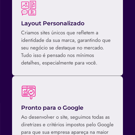
Layout Personalizado
Criamos sites únicos que refletem a
identidade da sua marca, garantindo que
seu negócio se destaque no mercado.
Tudo isso é pensado nos mínimos
detalhes, especialmente para você.
Pronto para o Google
Ao desenvolver o site, seguimos todas as
diretrizes e critérios impostos pelo Google
para que sua empresa apareça na maior