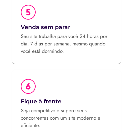
Venda sem parar
Seu site trabalha para você 24 horas por
dia, 7 dias por semana, mesmo quando
você está dormindo.
Fique à frente
Seja competitivo e supere seus
concorrentes com um site moderno e
eficiente.