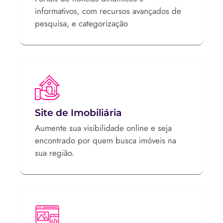
informativos, com recursos avançados de
pesquisa, e categorização
Site de Imobiliária
Aumente sua visibilidade online e seja
encontrado por quem busca imóveis na
sua região.