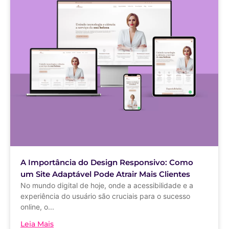
A Importância do Design Responsivo: Como
um Site Adaptável Pode Atrair Mais Clientes
No mundo digital de hoje, onde a acessibilidade e a
experiência do usuário são cruciais para o sucesso
online, o...
Leia Mais