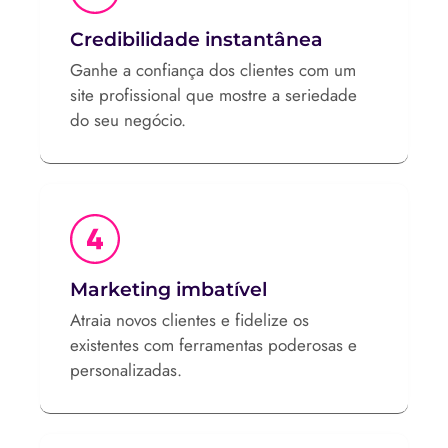
Credibilidade instantânea
Ganhe a confiança dos clientes com um
site profissional que mostre a seriedade
do seu negócio.
Marketing imbatível
Atraia novos clientes e fidelize os
existentes com ferramentas poderosas e
personalizadas.