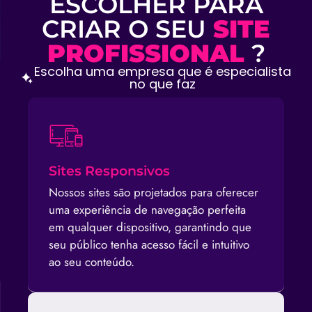
ESCOLHER PARA
CRIAR O SEU
SITE
PROFISSIONAL
?
Escolha uma empresa que é especialista
no que faz
Sites Responsivos
Nossos sites são projetados para oferecer
uma experiência de navegação perfeita
em qualquer dispositivo, garantindo que
seu público tenha acesso fácil e intuitivo
ao seu conteúdo.