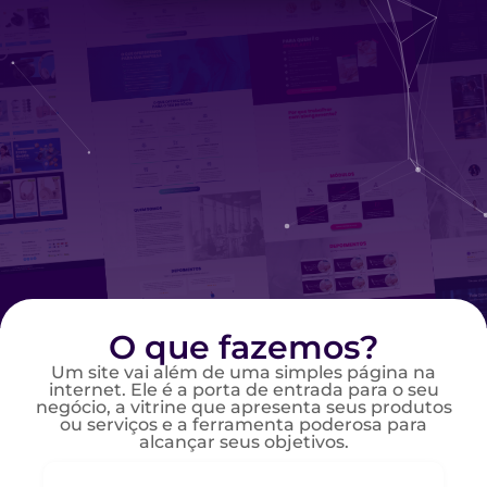
O que fazemos?
Um site vai além de uma simples página na
internet. Ele é a porta de entrada para o seu
negócio, a vitrine que apresenta seus produtos
ou serviços e a ferramenta poderosa para
alcançar seus objetivos.