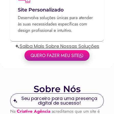
Site Personalizado
Desenvolva soluções únicas para atender
às suas necessidades específicas com
design profissional e intuitivo.
Saiba Mais Sobre Nossas Soluções
QUERO FAZER MEU SITE
Sobre Nós
Seu parceiro para uma presença
digital de sucesso!
Na
Criative Agência
acreditamos que um site é