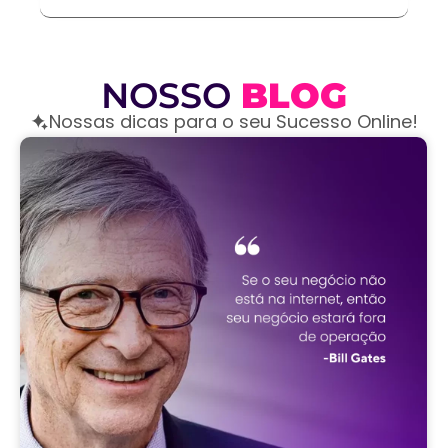
NOSSO
BLOG
Nossas dicas para o seu Sucesso Online!