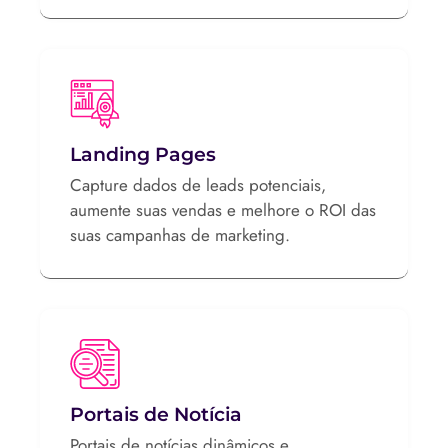
Landing Pages
Capture dados de leads potenciais,
aumente suas vendas e melhore o ROI das
suas campanhas de marketing.
Portais de Notícia
Portais de notícias dinâmicos e