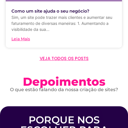
Como um site ajuda o seu negócio?
Sim, um site pode trazer mais clientes e aumentar seu
faturamento de diversas maneiras: 1. Aumentando a
visibilidade da sua...
Leia Mais
VEJA TODOS OS POSTS
Depoimentos
O que estão falando da nossa criação de sites?
PORQUE NOS