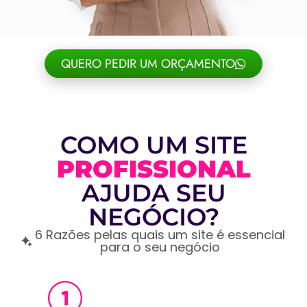
QUERO PEDIR UM ORÇAMENTO
COMO UM SITE
PROFISSIONAL
AJUDA SEU
NEGÓCIO?
6 Razões pelas quais um site é essencial
para o seu negócio