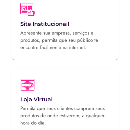
Site Institucionail
Apresente sua empresa, serviços e
produtos, permita que seu público te
encontre facilmente na internet.
Loja Virtual
Permita que seus clientes comprem seus
produtos de onde estiverem, a qualquer
hora do dia.