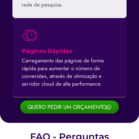
rede de pesquisa.
Páginas Rápidas
Carregamento das páginas de forma
rápida para aumentar o número de
conversões, através de otimização e
servidor cloud de alta performance.
QUERO PEDIR UM ORÇAMENTO
FAQ - Perguntas