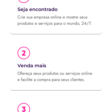
Seja encontrado
Crie sua empresa online e mostre seus
produtos e serviços para o mundo, 24/7.
Venda mais
Ofereça seus produtos ou serviços online
e facilite a compra para seus clientes.