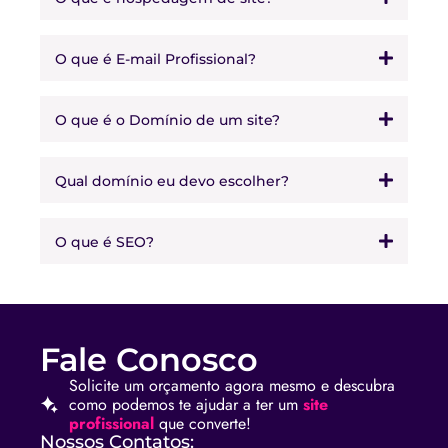
O que é E-mail Profissional?
O que é o Domínio de um site?
Qual domínio eu devo escolher?
O que é SEO?
Fale Conosco
Solicite um orçamento agora mesmo e descubra
como podemos te ajudar a ter um
site
profissional
que converte!
Nossos Contatos: