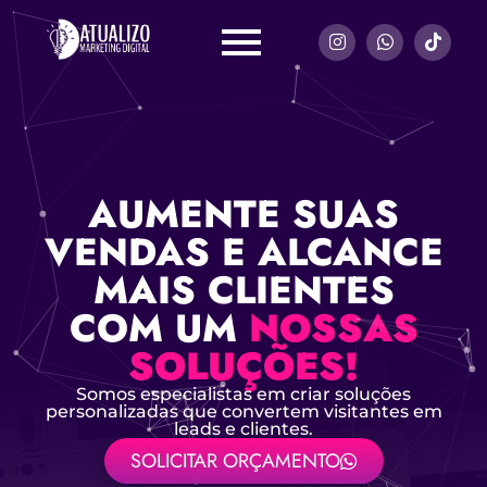
AUMENTE SUAS
VENDAS E ALCANCE
MAIS CLIENTES
COM UM
NOSSAS
SOLUÇÕES!
Somos especialistas em criar soluções
personalizadas que convertem visitantes em
leads e clientes.
SOLICITAR ORÇAMENTO