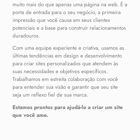
muito mais do que apenas uma página na web. É a
porta de entrada para o seu negócio, a primeira
impressão que você causa em seus clientes
potenciais e a base para construir relacionamentos
duradouros.
Com uma equipe experiente e criativa, usamos as
últimas tendências em design e desenvolvimento
para criar sites personalizados que atendem às
suas necessidades e objetivos específicos.
Trabalhamos em estreita colaboração com você
para entender sua visão e garantir que seu site
seja um reflexo fiel de sua marca.
Estamos prontos para ajudá-lo a criar um site
que você ame.