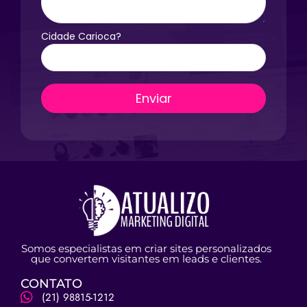
Cidade Carioca?
Somos especialistas em criar sites personalizados
que convertem visitantes em leads e clientes.
CONTATO
(21) 98815-1212